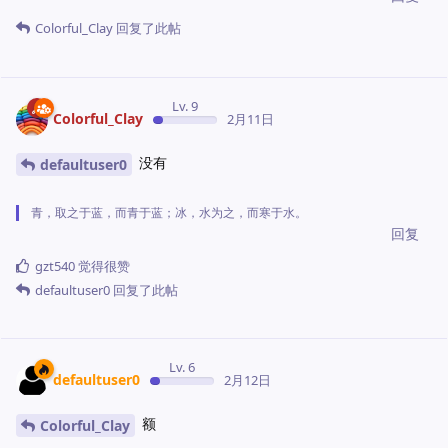
Colorful_Clay
回复了此帖
Lv. 9
Colorful_Clay
2月11日
没有
defaultuser0
青，取之于蓝，而青于蓝；冰，水为之，而寒于水。
回复
gzt540
觉得很赞
defaultuser0
回复了此帖
Lv. 6
defaultuser0
2月12日
额
Colorful_Clay