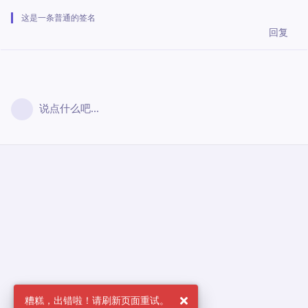
这是一条普通的签名
回复
说点什么吧...
糟糕，出错啦！请刷新页面重试。