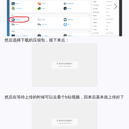
然后选择下载的压缩包，接下来点：
然后在等待上传的时候可以去看个b站视频，回来后基本就上传好了