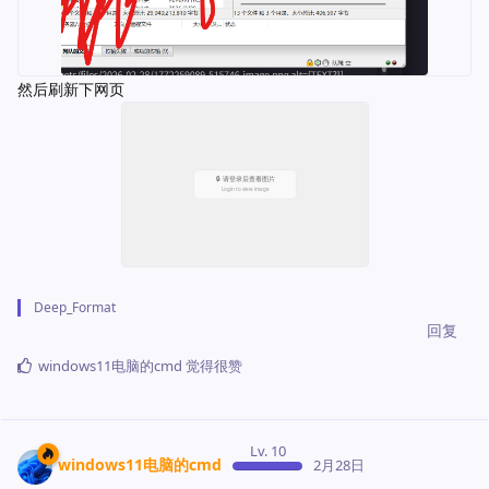
然后刷新下网页
Deep_Format
回复
windows11电脑的cmd
觉得很赞
Lv. 10
windows11电脑的cmd
2月28日