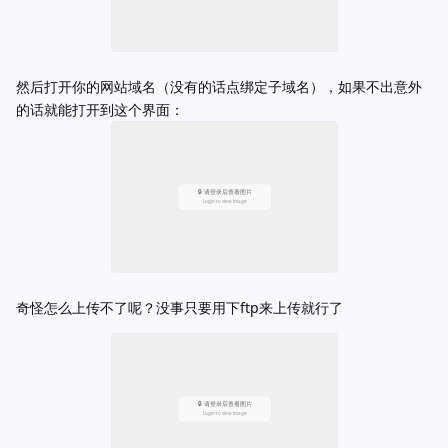
然后打开你的网站域名（没有的话点绑定子域名），如果不出意外
的话就能打开到这个界面：
奇怪怎么上传不了呢？没事只要用下ftp来上传就行了