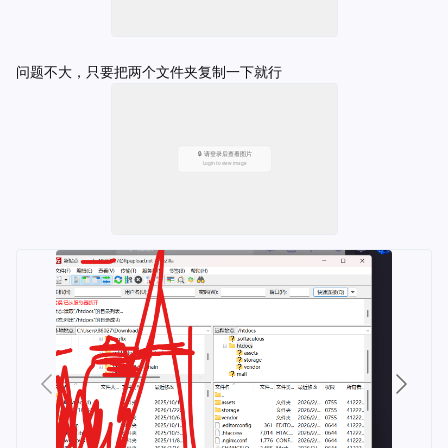
问题不大，只要把两个文件夹复制一下就行