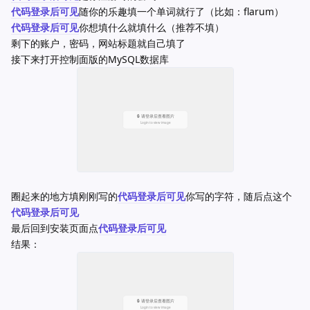
代码登录后可见
随你的乐趣填一个单词就行了（比如：flarum）
代码登录后可见
你想填什么就填什么（推荐不填）
剩下的账户，密码，网站标题就自己填了
接下来打开控制面版的MySQL数据库
圈起来的地方填刚刚写的
代码登录后可见
你写的字符，随后点这个
代码登录后可见
最后回到安装页面点
代码登录后可见
结果：