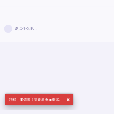
说点什么吧...