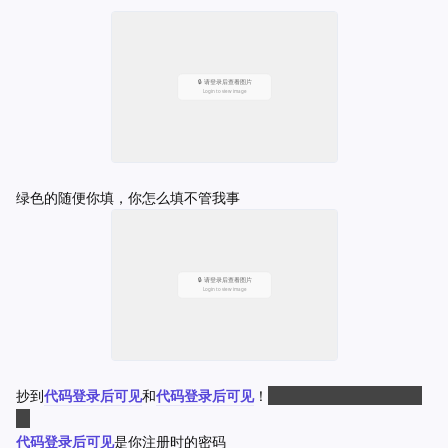
绿色的随便你填，你怎么填不管我事
抄到
代码登录后可见
和
代码登录后可见
！
不会抄的话，就把手捐了
吧
代码登录后可见
是你注册时的密码