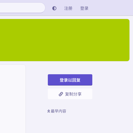
注册
登录
登录以回复
复制分享
最早内容