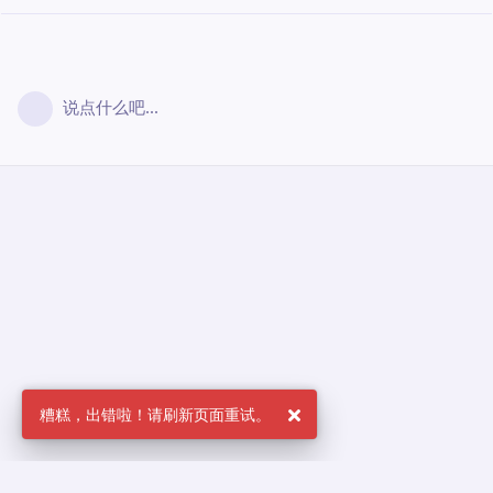
说点什么吧...