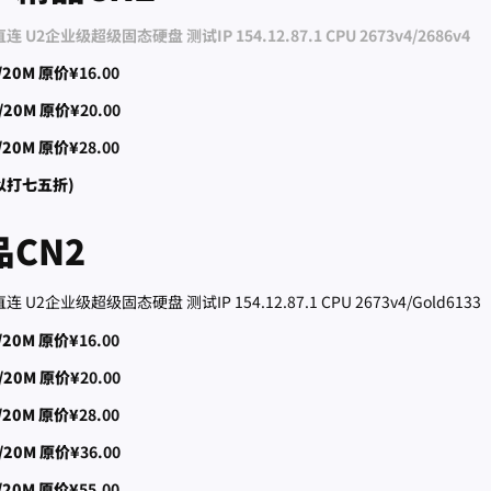
企业级超级固态硬盘 测试IP 154.12.87.1 CPU 2673v4/2686v4
/20M 原价¥
16.00
/20M 原价¥
20.00
/20M 原价¥
28.00
以打七五折)
CN2
企业级超级固态硬盘 测试IP 154.12.87.1 CPU 2673v4/Gold6133
/20M 原价¥
16.00
/20M 原价¥
20.00
/20M 原价¥
28.00
/20M 原价¥
36.00
/20M 原价¥
55.00