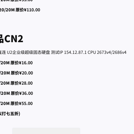
20/20M 原价¥
110.00
CN2
企业级超级固态硬盘 测试IP 154.12.87.1 CPU 2673v4/2686v4
/20M 原价¥
16.00
/20M 原价¥
20.00
/20M 原价¥
28.00
/20M 原价¥
36.00
/20M 原价¥
55.00
以打七五折)