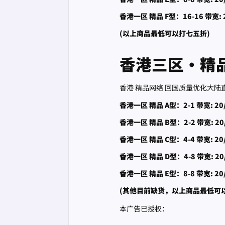
香港一区 精品 F型：16-16 带宽: 
(以上商品最低可以打七五折)
香港三区·精品
香港 精品网络 回国质量优化大陆直连 U2
香港一区 精品 A型：2-1 带宽: 20
香港一区 精品 B型：2-2 带宽: 20
香港一区 精品 C型：4-4 带宽: 20
香港一区 精品 D型：4-8 带宽: 20
香港一区 精品 E型：8-8 带宽: 20
(其他目前缺货，以上商品最低可
本广告已授权：