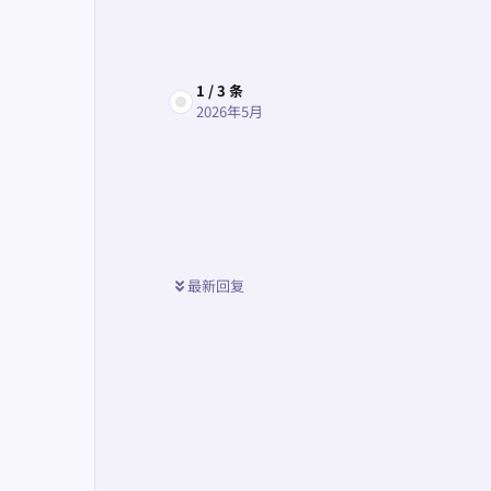
1
/
3
条
2026年5月
最新回复