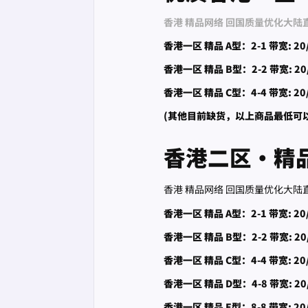
香港 精品网络 回国质量优化大陆直连 U2
香港一区 精品 A型：2-1 带宽: 20
香港一区 精品 B型：2-2 带宽: 20
香港一区 精品 C型：4-4 带宽: 20
(其他目前缺货，以上商品最低可
香港二区·精品
香港 精品网络 回国质量优化大陆直连 U2
香港一区 精品 A型：2-1 带宽: 20
香港一区 精品 B型：2-2 带宽: 20
香港一区 精品 C型：4-4 带宽: 20
香港一区 精品 D型：4-8 带宽: 20
香港一区 精品 E型：8-8 带宽: 20