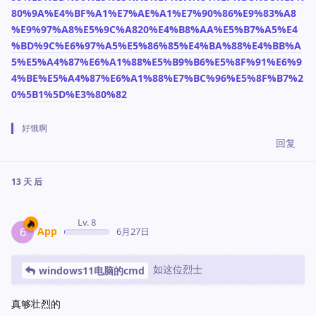
80%9A%E4%BF%A1%E7%AE%A1%E7%90%86%E9%83%A8
%E9%97%A8%E5%9C%A820%E4%B8%AA%E5%B7%A5%E4
%BD%9C%E6%97%A5%E5%86%85%E4%BA%88%E4%BB%A
5%E5%A4%87%E6%A1%88%E5%B9%B6%E5%8F%91%E6%9
4%BE%E5%A4%87%E6%A1%88%E7%BC%96%E5%8F%B7%2
0%5B1%5D%E3%80%82
好饿啊
回复
13 天
后
Lv. 8
App
6
6月27日
如这位烈士
windows11电脑的cmd
真够壮烈的