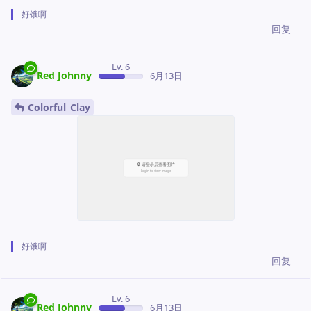
好饿啊
回复
Lv. 6
Red Johnny
6月13日
Colorful_Clay
好饿啊
回复
Lv. 6
Red Johnny
6月13日