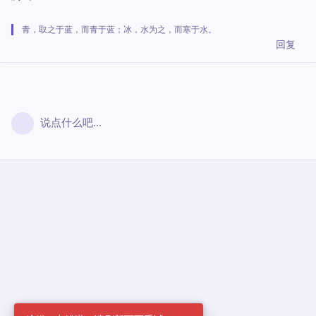
青，取之于蓝，而青于蓝；冰，水为之，而寒于水。
回复
说点什么吧...