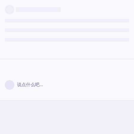
说点什么吧...