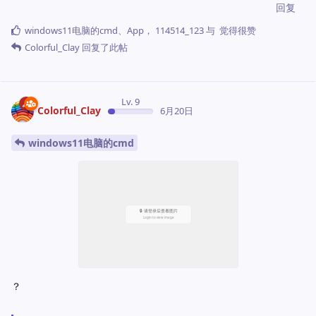
回复
windows11电脑的cmd
、
App
，
114514_123
与
觉得很赞
Colorful_Clay
回复了此帖
Lv. 9
Colorful_Clay
6月20日
windows11电脑的cmd
？