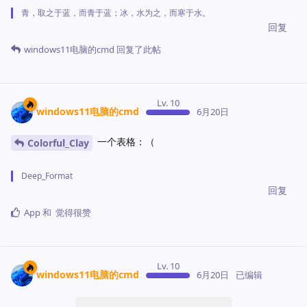
青，取之于蓝，而青于蓝；冰，水为之，而寒于水。
回复
windows11电脑的cmd
回复了此帖
Lv. 10
windows11电脑的cmd
6月20日
一个表格：（
Colorful_Clay
Deep_Format
回复
App
和
觉得很赞
Lv. 10
windows11电脑的cmd
6月20日
已编辑