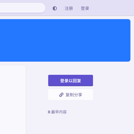
注册
登录
登录以回复
复制分享
最早内容