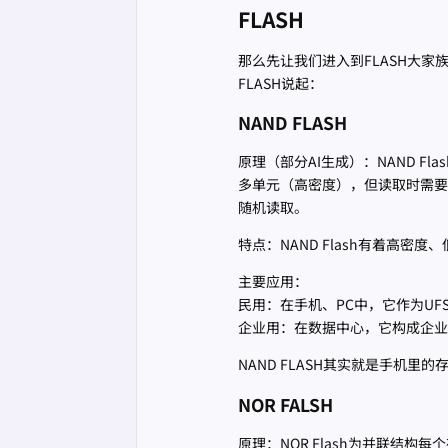
FLASH
那么先让我们进入到FLASH大家族，
FLASH说起：
NAND FLASH
原理（部分AI生成）：NAND 
多单元（高密度），但读取时需要
随机读取。
特点：NAND Flash有着高密
主要应用：
民用：在手机、PC中，它作为UF
企业用：在数据中心，它构成企业
NAND FLASH其实就是手机
NOR FALSH
原理：NOR Flash为并联结