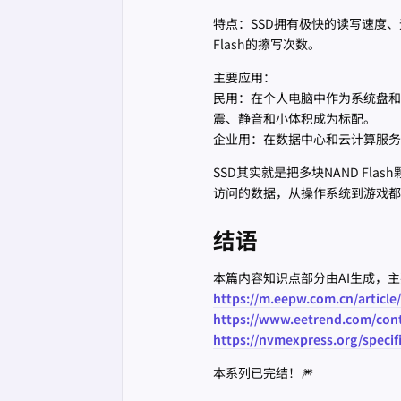
特点：SSD拥有极快的读写速度
Flash的擦写次数。
主要应用：
民用：在个人电脑中作为系统盘和
震、静音和小体积成为标配。
企业用：在数据中心和云计算服务
SSD其实就是把多块NAND F
访问的数据，从操作系统到游戏都
结语
本篇内容知识点部分由AI生成，
https://m.eepw.com.cn/article
https://www.eetrend.com/con
https://nvmexpress.org/specifi
本系列已完结！🎆