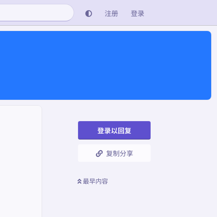
注册
登录
登录以回复
复制分享
最早内容